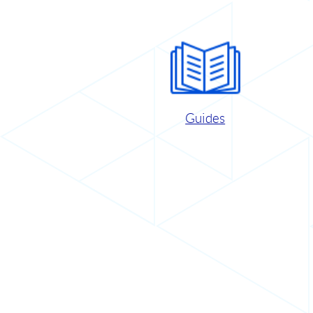
Guides