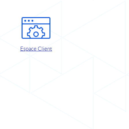
Espace Client