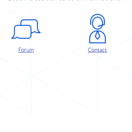
Forum
Contact