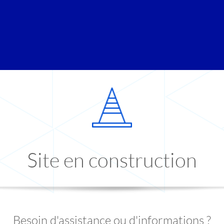
Site en construction
Besoin d'assistance ou d'informations ?